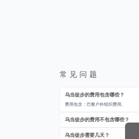
常见问题
乌当徒步的费用包含哪些？
费用包含：巴黎户外组织费用。
乌当徒步的费用不包含哪些？
乌当徒步需要几天？