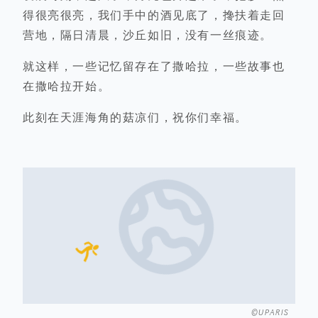
得很亮很亮，我们手中的酒见底了，搀扶着走回
营地，隔日清晨，沙丘如旧，没有一丝痕迹。
就这样，一些记忆留存在了撒哈拉，一些故事也
在撒哈拉开始。
此刻在天涯海角的菇凉们，祝你们幸福。
©UPARIS