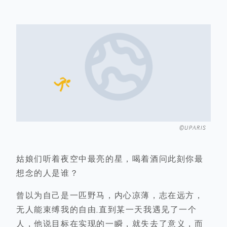
©UPARIS
姑娘们听着夜空中最亮的星，喝着酒问此刻你最
想念的人是谁？
曾以为自己是一匹野马，内心凉薄，志在远方，
无人能束缚我的自由.直到某一天我遇见了一个
人，他说目标在实现的一瞬，就失去了意义，而