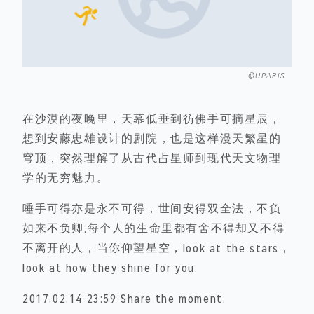
©UPARIS
在沙漠的夜晚里，天幕低垂到彷佛手可摘星辰，
想到安藤忠雄设计的剧院，也是这样漫天繁星的
穹顶，突然理解了从古代占星师到现代天文物理
学的无穷魅力。
唾手可得亦是永不可得，世间安得双全法，不负
如来不负卿.每个人的生命里都有舍不得却又不得
不离开的人，当你仰望星空，look at the stars，
look at how they shine for you.
2017.02.14 23:59 Share the moment.