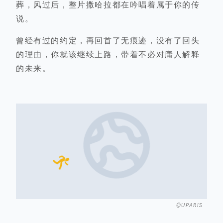
葬，风过后，整片撒哈拉都在吟唱着属于你的传
说。
曾经有过的约定，再回首了无痕迹，没有了回头
的理由，你就该继续上路，带着不必对庸人解释
的未来。
©UPARIS