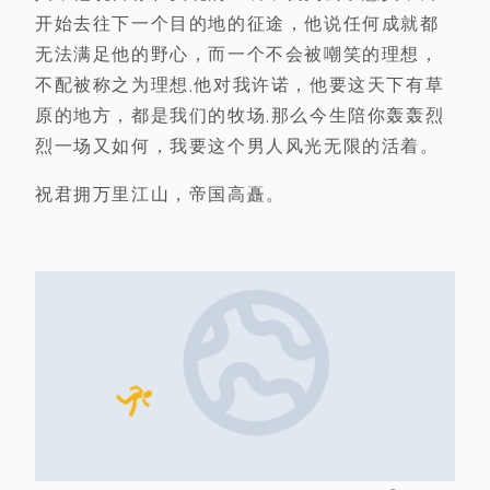
开始去往下一个目的地的征途，他说任何成就都
无法满足他的野心，而一个不会被嘲笑的理想，
不配被称之为理想.他对我许诺，他要这天下有草
原的地方，都是我们的牧场.那么今生陪你轰轰烈
烈一场又如何，我要这个男人风光无限的活着。
祝君拥万里江山，帝国高矗。