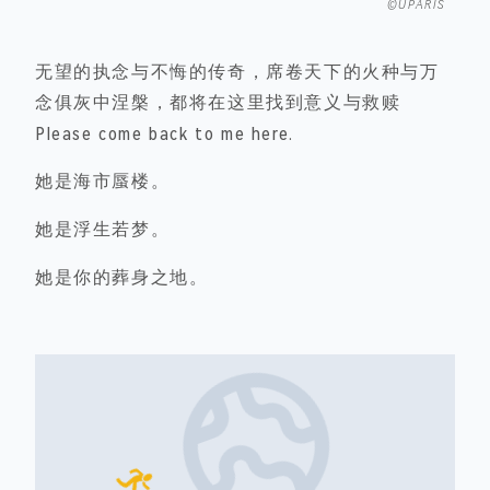
©UPARIS
无望的执念与不悔的传奇，席卷天下的火种与万
念俱灰中涅槃，都将在这里找到意义与救赎
Please come back to me here.
她是海市蜃楼。
她是浮生若梦。
她是你的葬身之地。